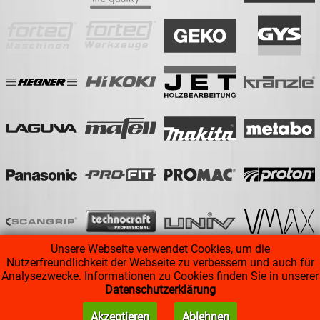
Unsere Webseite verwendet Cookies, um die
Nutzerfreundlichkeit der Webseite zu verbessern und auch für
Analysezwecke. Informationen zu Cookies finden Sie in unserer
Datenschutzerklärung
AGB
|
Impressum
|
Datenschutz
Akzeptieren
Ablehnen