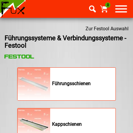
0
Zur Festool Auswahl
Führungssysteme & Verbindungssysteme -
Festool
Führungsschienen
Kappschienen