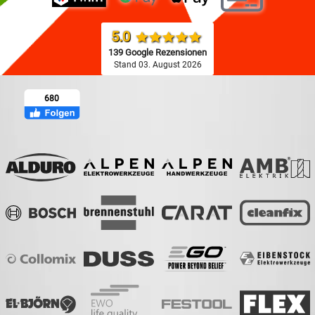
5.0
139 Google Rezensionen
Stand 03. August 2026
680