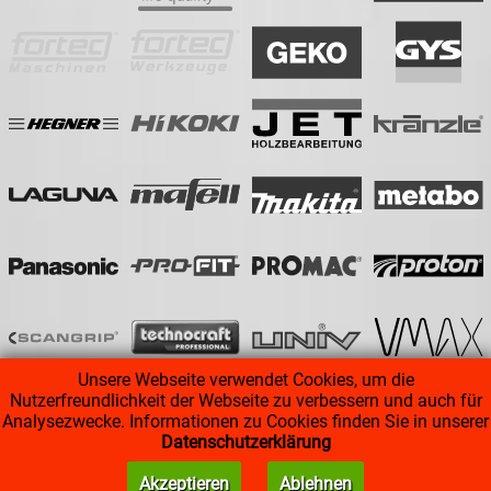
Unsere Webseite verwendet Cookies, um die
Nutzerfreundlichkeit der Webseite zu verbessern und auch für
Analysezwecke. Informationen zu Cookies finden Sie in unserer
Datenschutzerklärung
AGB
|
Impressum
|
Datenschutz
Akzeptieren
Ablehnen