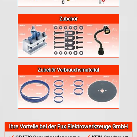
Zubehör
Zubehör Verbrauchsmaterial
Ihre Vorteile bei der Fux Elektrowerkzeuge GmbH