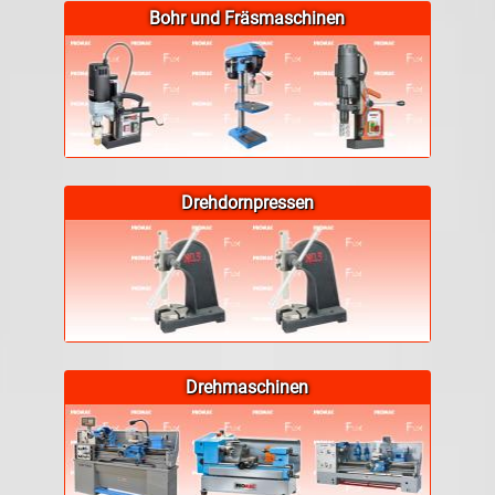
Bohr und Fräsmaschinen
Drehdornpressen
Drehmaschinen