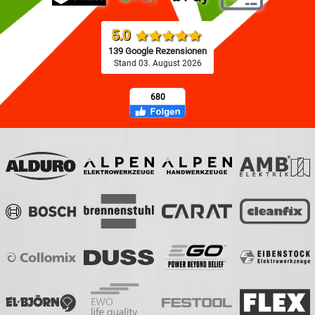
5.0
139 Google Rezensionen
Stand 03. August 2026
680