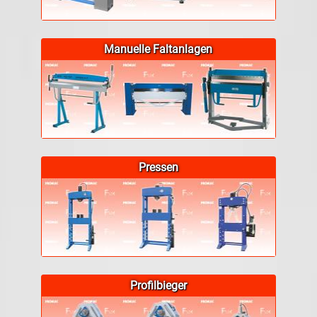
Manuelle Faltanlagen
Pressen
Profilbieger