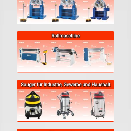
Rollmaschine
Sauger für Industrie, Gewerbe und Haushalt