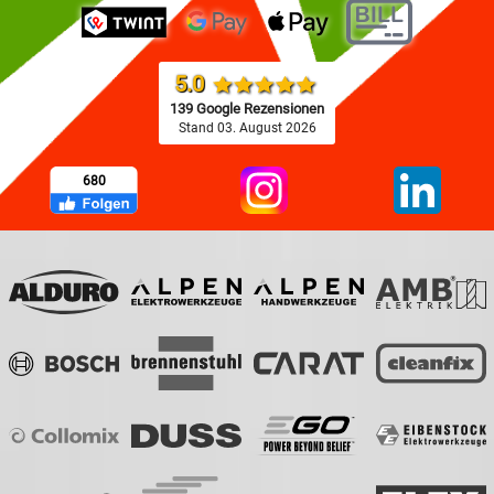
5.0
139 Google Rezensionen
Stand 03. August 2026
680