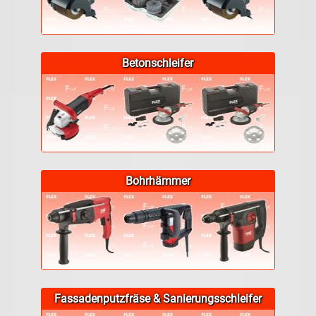
Betonschleifer
Bohrhämmer
Fassadenputzfräse & Sanierungsschleifer