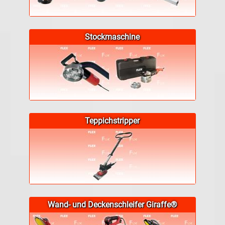
Stockmaschine
Teppichstripper
Wand- und Deckenschleifer Giraffe®