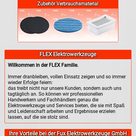
Zubehör Verbrauchsmaterial
FLEX Elektrowerkzeuge
Willkommen in der FLEX Familie.
Immer dranbleiben, vollen Einsatz zeigen und so immer
wieder Erfolge feiern:
das treibt nicht nur unsere Kunden, sondern auch uns
tagtäglich an. So können wir professionellen
Handwerkern und Fachhändlern genau die
Elektrowerkzeuge und Services bieten, die sie mit Spaß
und Leidenschaft arbeiten und Ergebnisse erzielen
lassen, auf die sie stolz sind.
Ihre Vorteile bei der Fux Elektrowerkzeuge GmbH