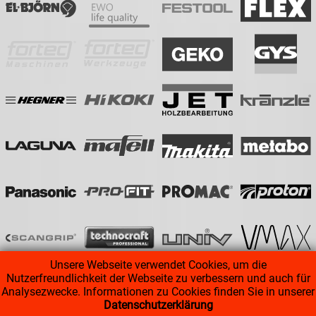
Unsere Webseite verwendet Cookies, um die
Nutzerfreundlichkeit der Webseite zu verbessern und auch für
Analysezwecke. Informationen zu Cookies finden Sie in unserer
Datenschutzerklärung