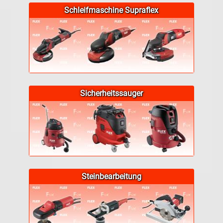
Schleifmaschine Supraflex
Sicherheitssauger
Steinbearbeitung