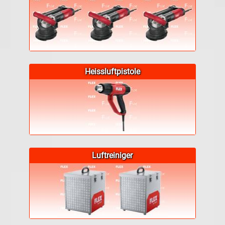
Heissluftpistole
Luftreiniger