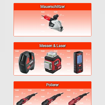
Mauerschlitzer
Messen & Laser
Polierer