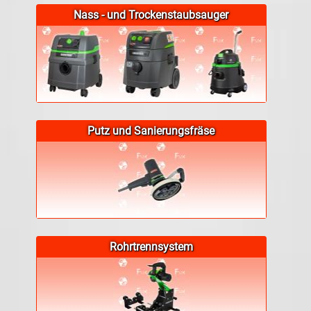
Nass - und Trockenstaubsauger
Putz und Sanierungsfräse
Rohrtrennsystem