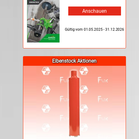
Anschauen
Gültig vom 01.05.2025 - 31.12.2026
Eibenstock Aktionen