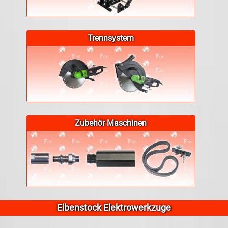
Trennsystem
Zubehör Maschinen
Eibenstock Elektrowerkzuge