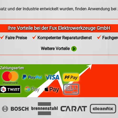
satz und der Industrie entwickelt wurden, finden Anwendung bei
Ihre Vorteile bei der Fux Elektrowerkzeuge GmbH
Faire Preise
Kompetenter Reparaturdienst
Fachgere
Weitere Vorteile
Zahlungsarten