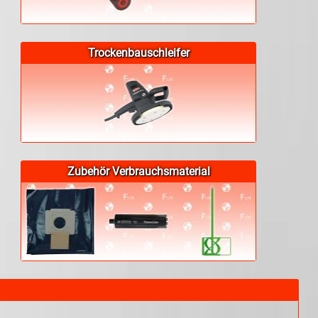
Trockenbauschleifer
Zubehör Verbrauchsmaterial