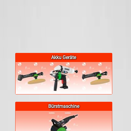
Akku Geräte
Bürstmaschine