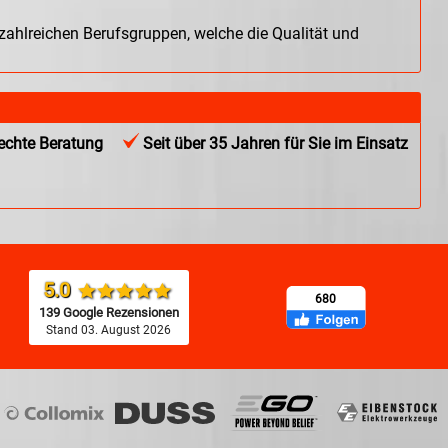
 zahlreichen Berufsgruppen, welche die Qualität und
chte Beratung
Seit über 35 Jahren für Sie im Einsatz
5.0
680
139 Google Rezensionen
Stand 03. August 2026