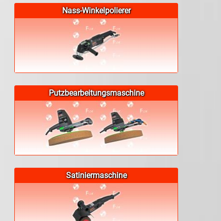
Nass-Winkelpolierer
Putzbearbeitungsmaschine
Satiniermaschine