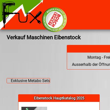
Verkauf Maschinen Eibenstock
Montag - Fre
Ausserhalb der Öffnun
Eibenstock Hauptkatalog 2025