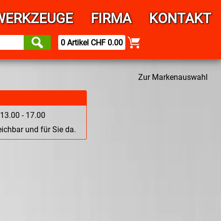
WERKZEUGE
FIRMA
KONTAKT
0 Artikel CHF 0.00
Zur Markenauswahl
13.00 - 17.00
ichbar und für Sie da.