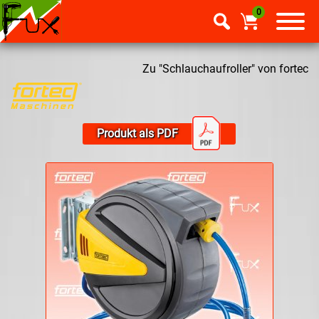
0
Zu "Schlauchaufroller" von fortec
Produkt als PDF