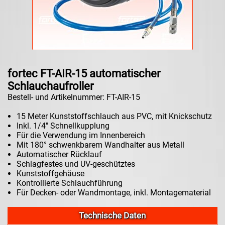
fortec FT-AIR-15 automatischer
Schlauchaufroller
Bestell- und Artikelnummer: FT-AIR-15
15 Meter Kunststoffschlauch aus PVC, mit Knickschutz
Inkl. 1/4" Schnellkupplung
Für die Verwendung im Innenbereich
Mit 180° schwenkbarem Wandhalter aus Metall
Automatischer Rücklauf
Schlagfestes und UV-geschütztes
Kunststoffgehäuse
Kontrollierte Schlauchführung
Für Decken- oder Wandmontage, inkl. Montagematerial
Technische Daten