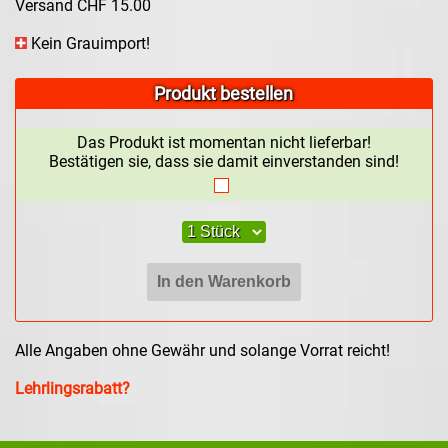
Versand CHF 15.00
Kein Grauimport!
Produkt bestellen
Das Produkt ist momentan nicht lieferbar!
Bestätigen sie, dass sie damit einverstanden sind!
Alle Angaben ohne Gewähr und solange Vorrat reicht!
Lehrlingsrabatt?