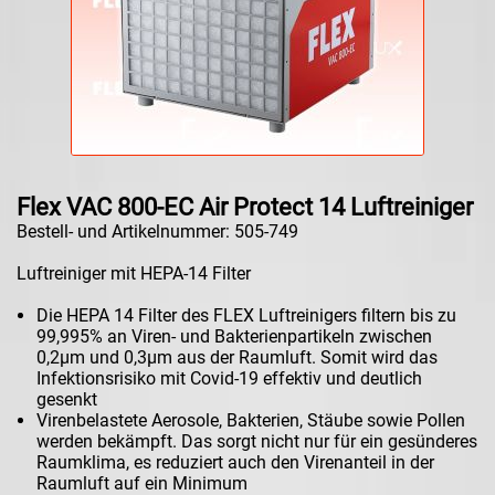
Flex VAC 800-EC Air Protect 14 Luftreiniger
Bestell- und Artikelnummer: 505-749
Luftreiniger mit HEPA-14 Filter
Die HEPA 14 Filter des FLEX Luftreinigers filtern bis zu
99,995% an Viren- und Bakterienpartikeln zwischen
0,2µm und 0,3µm aus der Raumluft. Somit wird das
Infektionsrisiko mit Covid-19 effektiv und deutlich
gesenkt
Virenbelastete Aerosole, Bakterien, Stäube sowie Pollen
werden bekämpft. Das sorgt nicht nur für ein gesünderes
Raumklima, es reduziert auch den Virenanteil in der
Raumluft auf ein Minimum