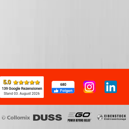
5.0
680
139 Google Rezensionen
Stand 03. August 2026